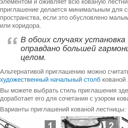
элементом и оживляет всю кованую лестниц
приглашение делается минимальным для с
пространства, если это обусловлено малы
или коридора.
В обоих случаях установка
оправдано большей гармони
целом.
Альтернативой приглашению можно считат
художественный начальный столб
кованой 
Вы можете выбрать стиль приглашения зде
доработает его для сочетания с узором ко
Варианты приглашений кованой лестницы: