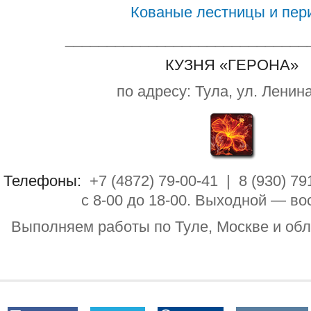
Кованые лестницы и пер
_____________________________
КУЗНЯ «ГЕРОНА»
по адресу: Тула, ул. Ленина
Телефоны:
+7 (4872) 79-00-41 | 8 (930) 79
с 8-00 до 18-00. Выходной — во
Выполняем работы по Туле, Москве и обл