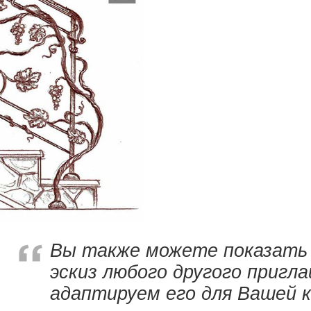
Вы также можете показать
эскиз любого другого пригл
адаптируем его для Вашей 