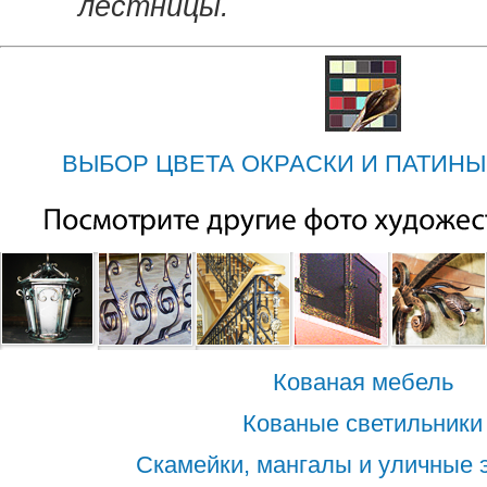
лестницы.
ВЫБОР ЦВЕТА ОКРАСКИ И ПАТИНЫ
Кованая мебель
Кованые светильники
Скамейки, мангалы и уличные