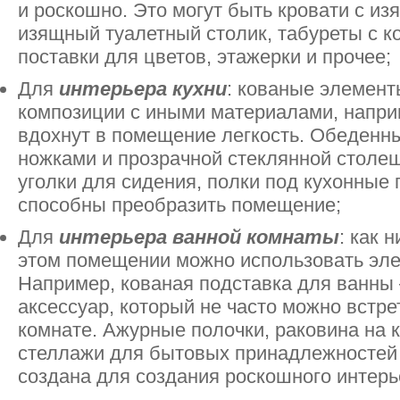
и роскошно. Это могут быть кровати с и
изящный туалетный столик, табуреты с 
поставки для цветов, этажерки и прочее;
Для
интерьера кухни
: кованые элемент
композиции с иными материалами, напри
вдохнут в помещение легкость. Обеденн
ножками и прозрачной стеклянной столе
уголки для сидения, полки под кухонные
способны преобразить помещение;
Для
интерьера ванной комнаты
: как 
этом помещении можно использовать эле
Например, кованая подставка для ванны
аксессуар, который не часто можно встре
комнате. Ажурные полочки, раковина на 
стеллажи для бытовых принадлежностей
создана для создания роскошного интерь