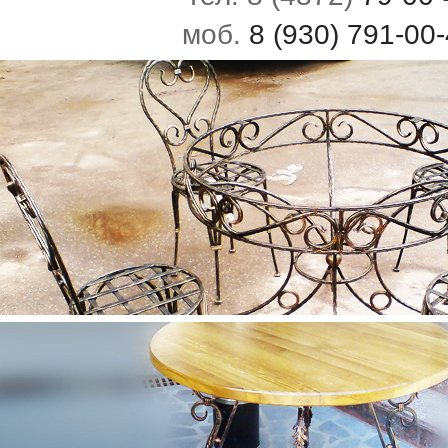
моб.
8 (930) 791-00-