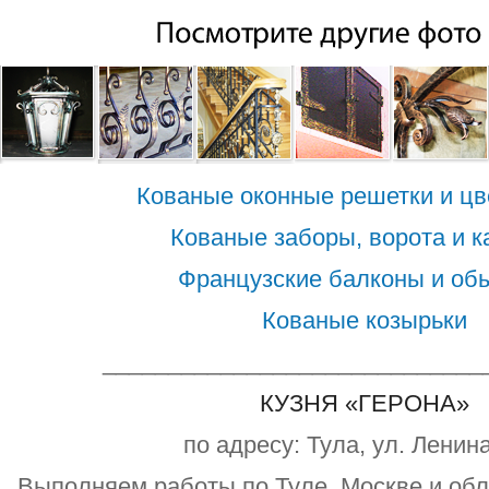
Кованые оконные решетки и ц
Кованые заборы, ворота и к
Французские балконы и об
Кованые козырьки
_____________________________
КУЗНЯ «ГЕРОНА»
по адресу: Тула, ул. Ленина
Выполняем работы по Туле, Москве и обл