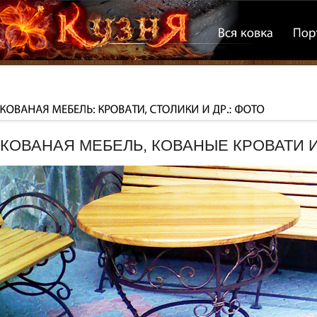
КОВАНАЯ МЕБЕЛЬ, КОВАНЫЕ КРОВАТИ 