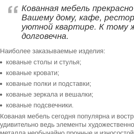
Кованная мебель прекрасно
Вашему дому, кафе, рестора
уютной квартире. К тому 
долговечна.
Наиболее заказываемые изделия:
кованые столы и стулья;
кованые кровати;
кованые полки и подставки;
кованые зеркала и вешалки;
кованые подсвечники.
Кованая мебель сегодня популярна и востр
удивительно ведь элементы художественно 
металла необычайно прочные и износостой