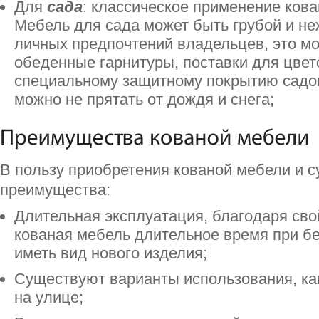
Для
сада
: классическое применение кова
Мебель для сада может быть грубой и не
личных предпочтений владельцев, это мо
обеденные гарнитуры, поставки для цвет
специальному защитному покрытию садо
можно не прятать от дождя и снега;
В пользу приобретения кованой мебели и 
преимущества:
Длительная эксплуатация, благодаря сво
кованая мебель длительное время при б
иметь вид нового изделия;
Существуют варианты использования, как
на улице;