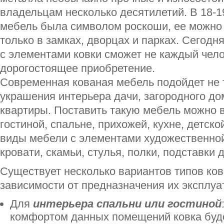
владельцам несколько десятилетий. В 18-1
мебель была символом роскоши, ее можно
только в замках, дворцах и парках. Сегодн
с элементами ковки сможет не каждый чело
дорогостоящее приобретение.
Современная кованая мебель подойдет не 
украшения интерьера дачи, загородного до
квартиры. Поставить такую мебель можно 
гостиной, спальне, прихожей, кухне, детск
виды мебели с элементами художественной
кровати, скамьи, стулья, полки, подставки 
Существует несколько вариантов типов ко
зависимости от предназначения их эксплуа
Для
интерьера спальни или гостиной
комфортом данных помещений ковка буд