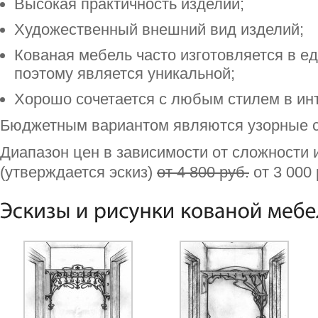
Высокая практичность изделий;
Художественный внешний вид изделий;
Кованая мебель часто изготовляется в е
поэтому является уникальной;
Хорошо сочетается с любым стилем в ин
Бюджетным вариантом являются узорные с
Диапазон цен в зависимости от сложности 
(утверждается эскиз)
от 4 800 руб.
от 3 000 