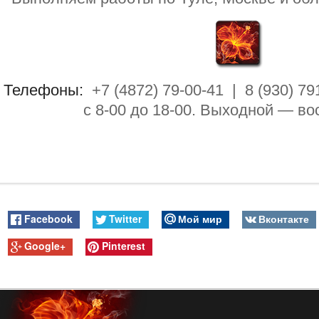
Телефоны:
+7 (4872) 79-00-41 | 8 (930) 79
с 8-00 до 18-00. Выходной — во
Facebook
Twitter
Мой мир
Вконтакте
Google+
Pinterest