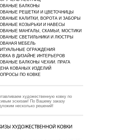
КОВАНЫЕ БАЛКОНЫ
ОВАНЫЕ РЕШЕТКИ И ЦВЕТОЧНИЦЫ
ОВАНЫЕ КАЛИТКИ, ВОРОТА И ЗАБОРЫ
ОВАНЫЕ КОЗЫРЬКИ И НАВЕСЫ
ОВАНЫЕ МАНГАЛЫ, СКАМЬИ, МОСТИКИ
ОВАНЫЕ СВЕТИЛЬНИКИ И ЛЮСТРЫ
ОВАНАЯ МЕБЕЛЬ
ИТУАЛЬНЫЕ ОГРАЖДЕНИЯ
ОВКА В ДИЗАЙНЕ ИНТЕРЬЕРОВ
ОВАНЫЕ БАЛКОНЫ ЧЕХИИ. ПРАГА
ЕНА КОВАНЫХ ИЗДЕЛИЙ
ОПРОСЫ ПО КОВКЕ
отавливаем художественную ковку по
сивым эскизам! По Вашему заказу
дложим несколько решений!