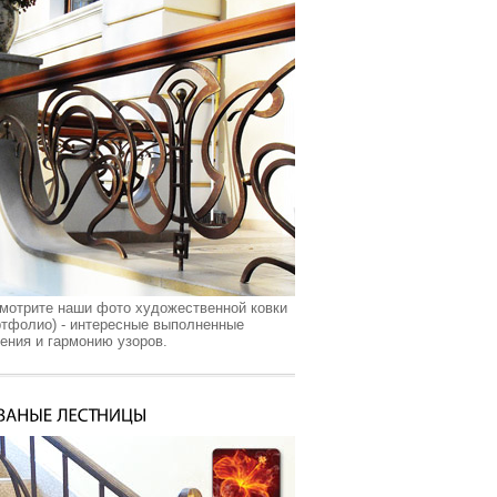
мотрите наши фото художественной ковки
ртфолио) - интересные выполненные
ения и гармонию узоров.